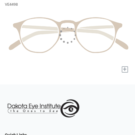
VE4498
+