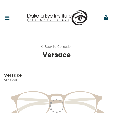
Back to Collection
Versace
Versace
VE1175B