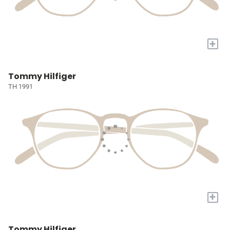
+
Tommy Hilfiger
TH 1991
+
Tommy Hilfiger