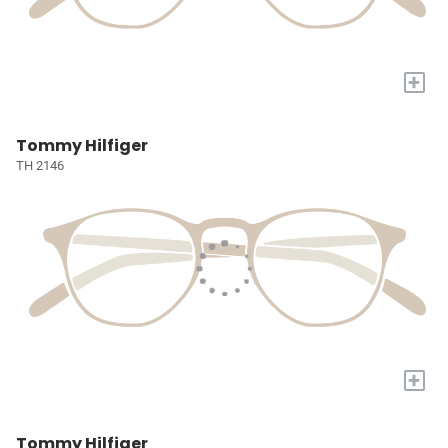
+
Tommy Hilfiger
TH 2146
+
Tommy Hilfiger