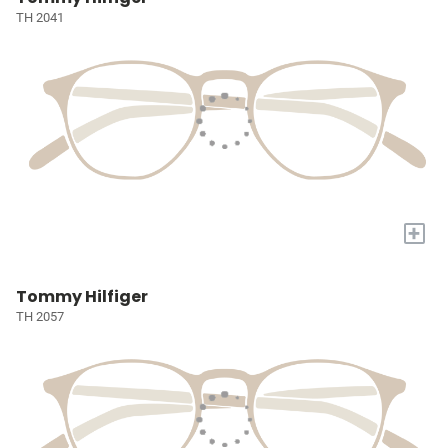
TH 2041
+
Tommy Hilfiger
TH 2057