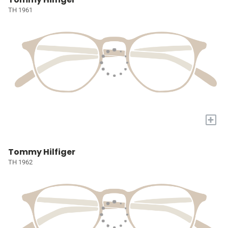
TH 1961
+
Tommy Hilfiger
TH 1962