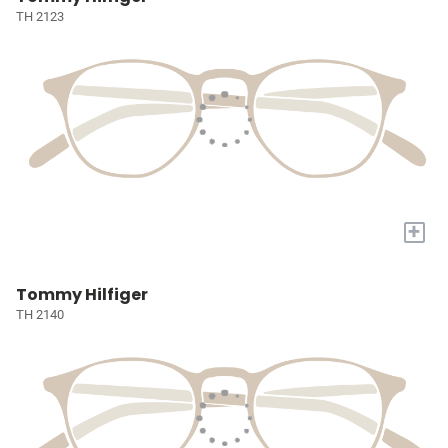
TH 2123
+
Tommy Hilfiger
TH 2140