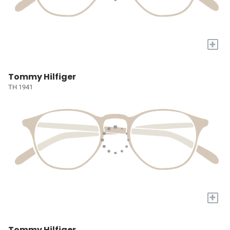
+
Tommy Hilfiger
TH 1941
+
Tommy Hilfiger