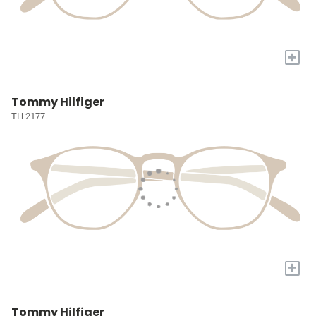
+
Tommy Hilfiger
TH 2177
+
Tommy Hilfiger