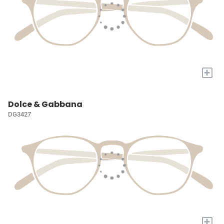
+
Dolce & Gabbana
DG3427
+