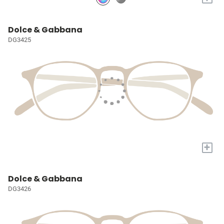
Dolce & Gabbana
DG3425
+
Dolce & Gabbana
DG3426