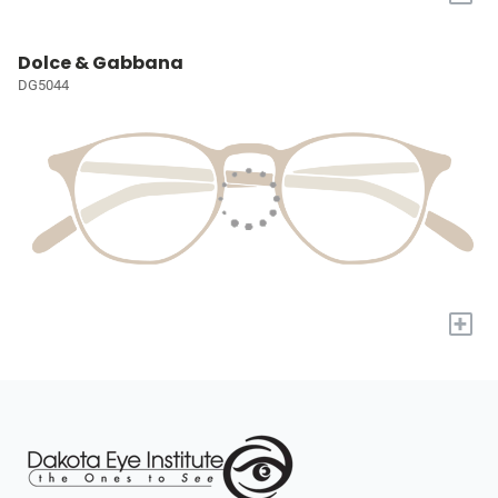
Dolce & Gabbana
DG5044
+