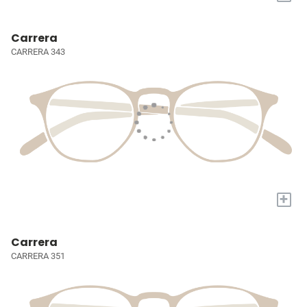
Carrera
CARRERA 343
+
Carrera
CARRERA 351