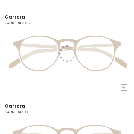
Carrera
CARRERA 3102
+
Carrera
CARRERA 311