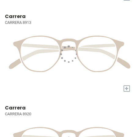
Carrera
CARRERA 8913
+
Carrera
CARRERA 8920