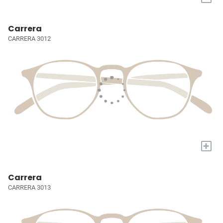
Carrera
CARRERA 3012
+
Carrera
CARRERA 3013