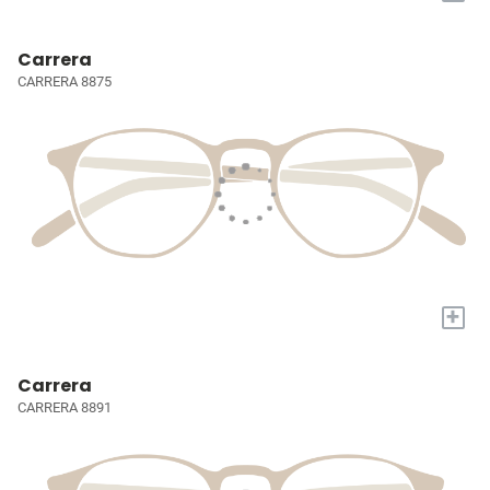
Carrera
CARRERA 8875
+
Carrera
CARRERA 8891