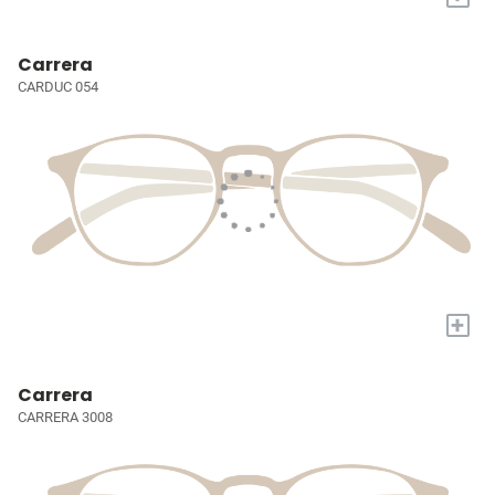
Carrera
CARDUC 054
+
Carrera
CARRERA 3008