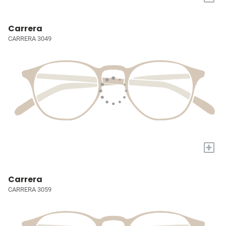
Carrera
CARRERA 3049
+
Carrera
CARRERA 3059