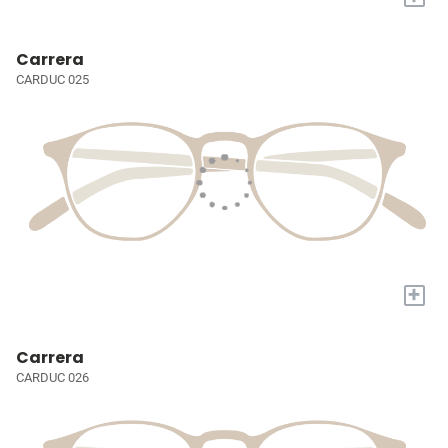
Carrera
CARDUC 025
+
Carrera
CARDUC 026